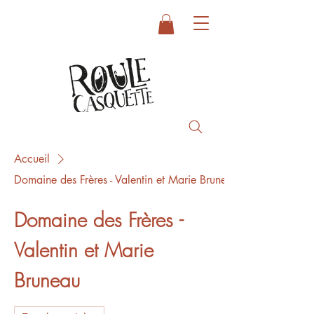
Accueil
Domaine des Frères - Valentin et Marie Bruneau
Domaine des Frères -
Valentin et Marie
Bruneau