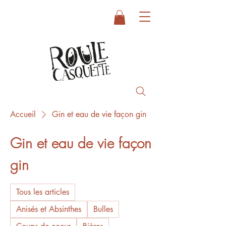
Accueil
Gin et eau de vie façon gin
Gin et eau de vie façon
gin
Tous les articles
Anisés et Absinthes
Bulles