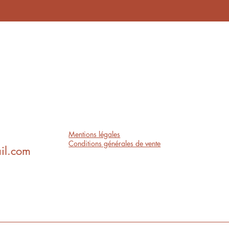
Mentions légales
Conditions générales de vente
il.com