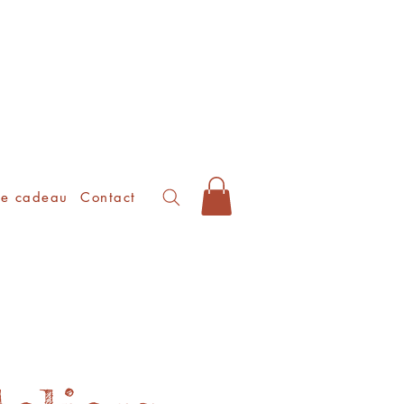
te cadeau
Contact