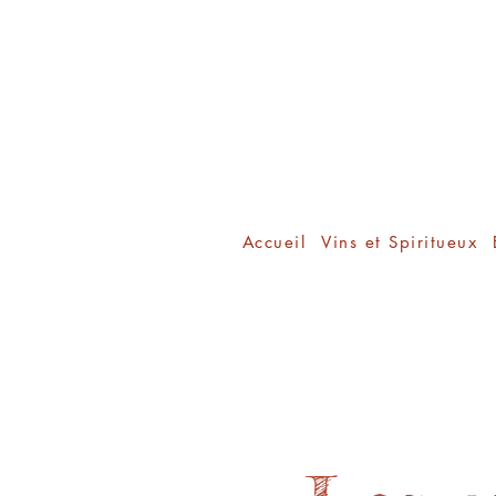
Accueil
Vins et Spiritueux