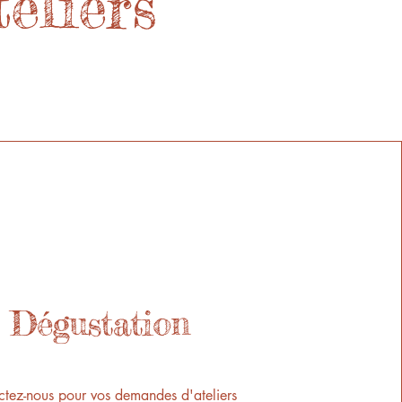
eliers
Dégustation
tez-nous pour vos demandes d'ateliers