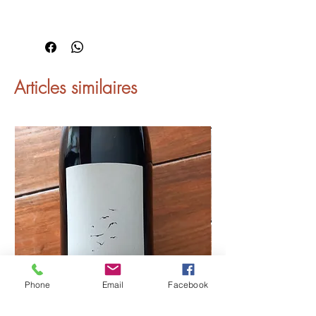
Articles similaires
Phone
Email
Facebook