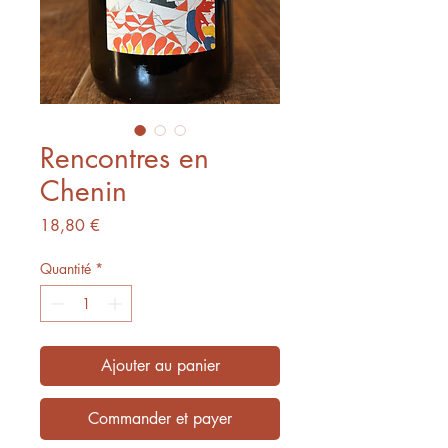
Rencontres en
Chenin
Prix
18,80 €
Quantité
*
Ajouter au panier
Commander et payer