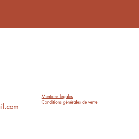
Mentions légales
Conditions générales de vente
il.com