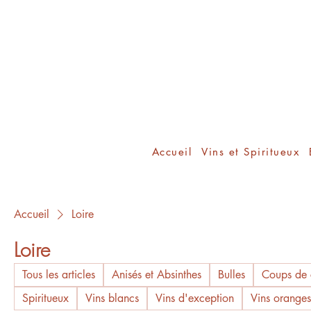
Accueil
Vins et Spiritueux
Accueil
Loire
Loire
Tous les articles
Anisés et Absinthes
Bulles
Coups de 
Spiritueux
Vins blancs
Vins d'exception
Vins oranges