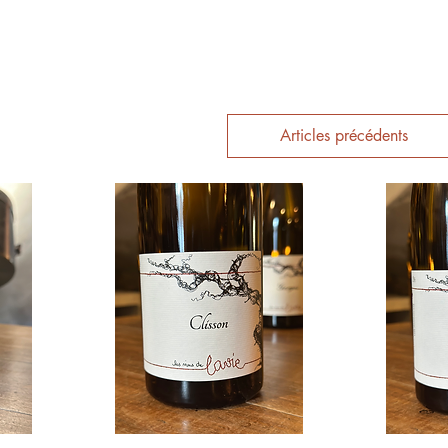
Articles précédents