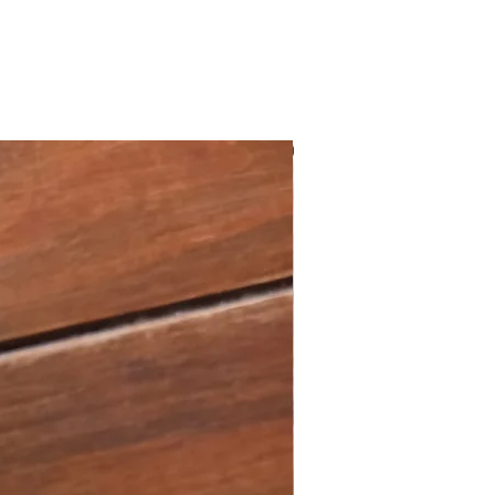
Nouveau