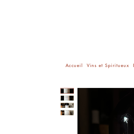
Accueil
Vins et Spiritueux