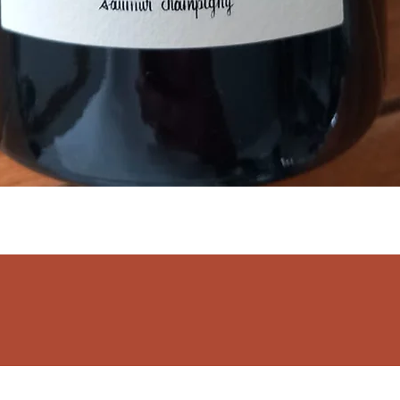
Aperçu rapide