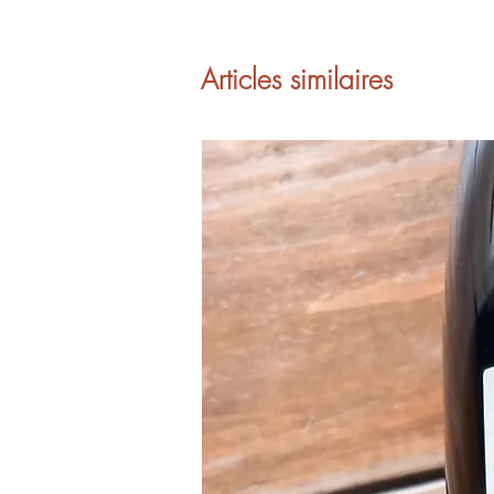
Articles similaires